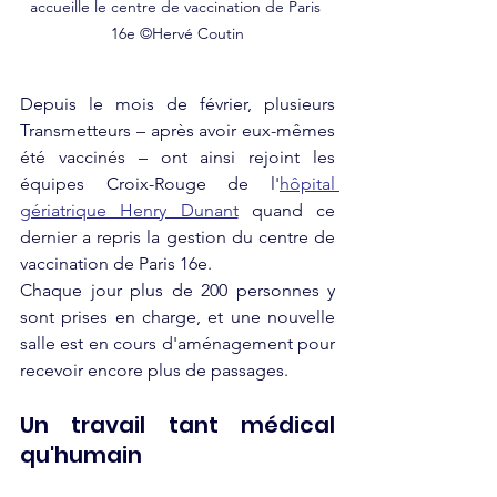
accueille le centre de vaccination de Paris 
16e ©Hervé Coutin
Depuis le mois de février, plusieurs 
Transmetteurs – après avoir eux-mêmes 
été vaccinés – ont ainsi rejoint les 
équipes Croix-Rouge de l'
hôpital 
gériatrique Henry Dunant
 quand ce 
dernier a repris la gestion du centre de 
vaccination de Paris 16e. 
Chaque jour plus de 200 personnes y 
sont prises en charge, et une nouvelle 
salle est en cours d'aménagement pour 
recevoir encore plus de passages. 
Un travail tant médical 
qu'humain