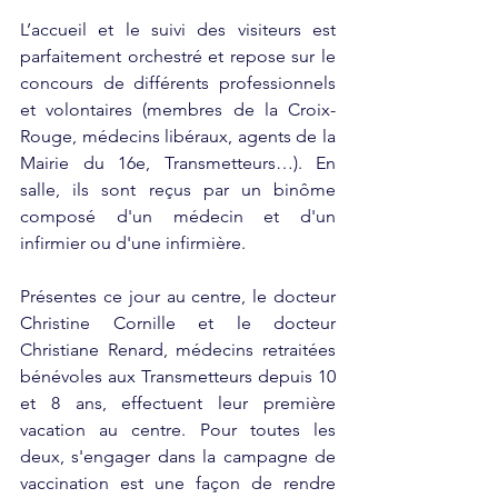
L’accueil et le suivi des visiteurs est 
parfaitement orchestré et repose sur le 
concours de différents professionnels 
et volontaires (membres de la Croix-
Rouge, médecins libéraux, agents de la 
Mairie du 16e, Transmetteurs…). En 
salle, ils sont reçus par un binôme 
composé d'un médecin et d'un 
infirmier ou d'une infirmière.
Présentes ce jour au centre, le docteur 
Christine Cornille et le docteur 
Christiane Renard, médecins retraitées 
bénévoles aux Transmetteurs depuis 10 
et 8 ans, effectuent leur première 
vacation au centre. Pour toutes les 
deux, s'engager dans la campagne de 
vaccination est une façon de rendre 