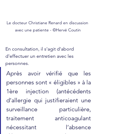
Le docteur Christiane Renard en discussion 
avec une patiente - ©Hervé Coutin
En consultation, il s'agit d'abord 
d'effectuer un entretien avec les 
personnes. 
Après avoir vérifié que les 
personnes sont « éligibles » à la 
1ère injection (antécédents 
d’allergie qui justifieraient une 
surveillance particulière, 
traitement anticoagulant 
nécessitant l’absence 