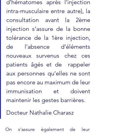
d’hématomes après l’injection 
intra-musculaire entre autre), la 
consultation avant la 2ème 
injection s’assure de la bonne 
tolérance de la 1ère injection, 
de l’absence d’éléments 
nouveaux survenus chez ces 
patients âgés et de  rappeler 
aux personnes qu’elles ne sont 
pas encore au maximum de leur 
immunisation et doivent 
maintenir les gestes barrières.
Docteur Nathalie Charasz
On s'assure également de leur 