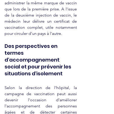
administrer la même marque de vaccin 
que lors de la première prise. A l'issue 
de la deuxième injection de vaccin, le 
médecin leur délivre un certificat de 
vaccination complet, utile notamment 
pour circuler d'un pays à l'autre.
Des perspectives en 
termes 
d'accompagnement 
social et pour prévenir les 
situations d'isolement
Selon la direction de l'hôpital, la 
campagne de vaccination peut aussi 
devenir l'occasion d'améliorer 
l'accompagnement des personnes 
âgées et de détecter certaines 