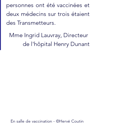
personnes ont été vaccinées et 
deux médecins sur trois étaient 
des Transmetteurs. 
Mme Ingrid Lauvray, Directeur 
de l'hôpital Henry Dunant
En salle de vaccination - ©Hervé Coutin