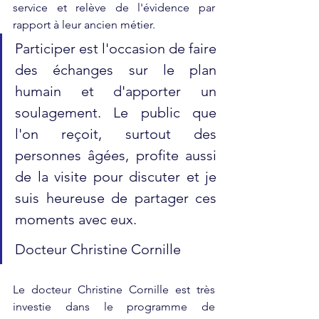
service et relève de l'évidence par 
rapport à leur ancien métier.
Participer est l'occasion de faire 
des échanges sur le plan 
humain et d'apporter un 
soulagement. Le public que 
l'on reçoit, surtout des 
personnes âgées, profite aussi 
de la visite pour discuter et je 
suis heureuse de partager ces 
moments avec eux.
Docteur Christine Cornille
Le docteur Christine Cornille est très 
investie dans le programme de 