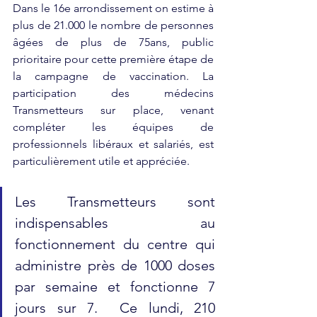
Dans le 16e arrondissement on estime à 
plus de 21.000 le nombre de personnes 
âgées de plus de 75ans, public 
prioritaire pour cette première étape de 
la campagne de vaccination. La 
participation des médecins 
Transmetteurs sur place, venant 
compléter les équipes de 
professionnels libéraux et salariés, est 
particulièrement utile et appréciée.
Les Transmetteurs sont 
indispensables au 
fonctionnement du centre qui 
administre près de 1000 doses 
par semaine et fonctionne 7 
jours sur 7.  Ce lundi, 210 