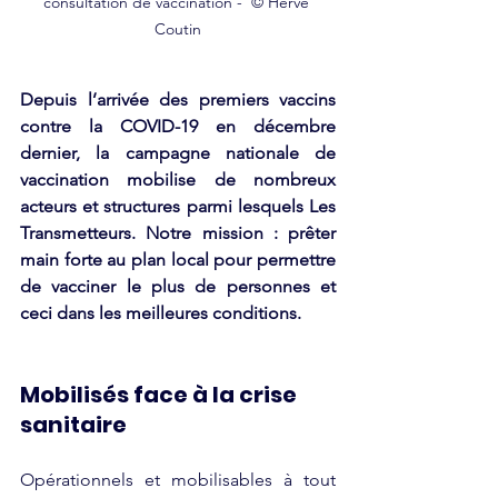
consultation de vaccination -  © Hervé 
Coutin
Depuis l’arrivée des premiers vaccins 
contre la COVID-19 en décembre 
dernier, la campagne nationale de 
vaccination mobilise de nombreux 
acteurs et structures parmi lesquels Les 
Transmetteurs. Notre mission : prêter 
main forte au plan local pour permettre 
de vacciner le plus de personnes et 
ceci dans les meilleures conditions.
Mobilisés face à la crise 
sanitaire
Opérationnels et mobilisables à tout 