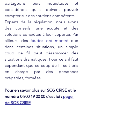
partageons leurs inquiétudes et 
considérons qu’ils doivent pouvoir 
compter sur des soutiens compétents.
Experts de la régulation, nous avons 
des conseils, une écoute et des 
solutions concrètes à leur apporter. Par 
ailleurs, des 
études ont montré
 que 
dans certaines situations, un simple 
coup de fil peut désamorcer des 
situations dramatiques. Pour cela il faut 
cependant que ce coup de fil soit pris 
en charge par des personnes 
préparées, formées… 
Pour en savoir plus sur SOS CRISE et le 
numéro 0 800 19 00 00 c'est ici :
 page 
de SOS CRISE