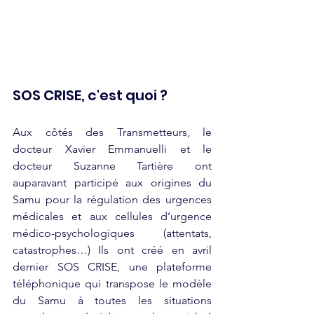
SOS CRISE, c'est quoi ?
Aux côtés des Transmetteurs, le 
docteur Xavier Emmanuelli et le 
docteur Suzanne Tartière ont 
auparavant participé aux origines du 
Samu pour la régulation des urgences 
médicales et aux cellules d’urgence 
médico-psychologiques (attentats, 
catastrophes…) Ils ont créé en avril 
dernier SOS CRISE, une plateforme 
téléphonique qui transpose le modèle 
du Samu à toutes les situations 