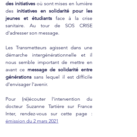
des initiatives 
où sont mises en lumière 
des 
initiatives en solidarité pour les 
jeunes et étudiants 
face à la crise 
sanitaire. Au tour de SOS CRISE 
d'adresser son message. 
Les Transmetteurs agissent dans une 
démarche intergénérationnelle et il 
nous semble important de mettre en 
avant ce 
message de solidarité entre 
générations 
sans lequel il est difficile 
d’envisager l'avenir. 
Pour (ré)écouter l'intervention du 
docteur Suzanne Tartière sur France 
Inter, rendez-vous sur cette page : 
émission du 2 mars 2021