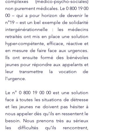
complexes (médico-psycho-sociales) 
non purement médicales. Le 0 800 19 00 
00 – qui a pour horizon de devenir le 
n°19 – est un bel exemple de solidarité 
intergénérationnelle : les médecins 
retraités ont mis en place une solution 
hyper-compétente, efficace, réactive et 
en mesure de faire face aux urgences. 
Ils ont ensuite formé des bénévoles 
jeunes pour répondre aux appelants et 
leur transmettre la vocation de 
l’urgence.
Le n° 0 800 19 00 00 est une solution 
face à toutes les situations de détresse 
et les jeunes ne doivent pas hésiter à 
nous appeler dès qu'ils en ressentent le 
besoin. Nous prenons très au sérieux 
les difficultés qu’ils rencontrent, 