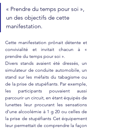
« Prendre du temps pour soi », 
un des objectifs de cette 
manifestation.   
Cette manifestation prônait détente et 
convivialité et invitait chacun à « 
prendre du temps pour soi ».
Divers stands avaient été dressés, un 
simulateur de conduite automobile, un 
stand sur les méfaits du tabagisme ou 
de la prise de stupéfiants. Par exemple, 
les participants pouvaient aussi 
parcourir un circuit, en étant équipés de 
lunettes leur procurant les sensations 
d’une alcoolémie à 1 g 20 ou celles de 
la prise de stupéfiants Cet équipement 
leur permettait de comprendre la façon 