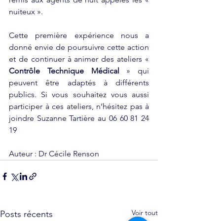
nuiteux ».
Cette première expérience nous a 
donné envie de poursuivre cette action 
et de continuer à animer des ateliers « 
Contrôle Technique Médical
 » qui 
peuvent être adaptés à différents 
publics. Si vous souhaitez vous aussi 
participer à ces ateliers, n’hésitez pas à 
joindre Suzanne Tartière au 06 60 81 24 
19
Auteur : Dr Cécile Renson
Voir tout
Posts récents