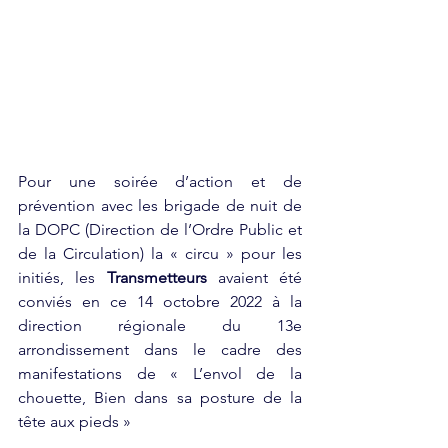
Pour une soirée d’action et de 
prévention avec les brigade de nuit de 
la DOPC (Direction de l’Ordre Public et 
de la Circulation) la « circu » pour les 
initiés, les 
Transmetteurs
 avaient été 
conviés en ce 14 octobre 2022 à la 
direction régionale du 13e 
arrondissement dans le cadre des 
manifestations de « L’envol de la 
chouette, Bien dans sa posture de la 
tête aux pieds »  