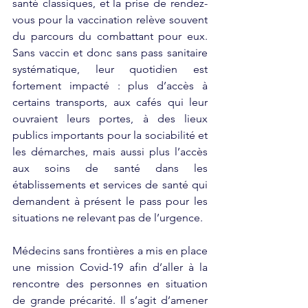
santé classiques, et la prise de rendez-
vous pour la vaccination relève souvent 
du parcours du combattant pour eux. 
Sans vaccin et donc sans pass sanitaire 
systématique, leur quotidien est 
fortement impacté : plus d’accès à 
certains transports, aux cafés qui leur 
ouvraient leurs portes, à des lieux 
publics importants pour la sociabilité et 
les démarches, mais aussi plus l’accès 
aux soins de santé dans les 
établissements et services de santé qui 
demandent à présent le pass pour les 
situations ne relevant pas de l’urgence.
Médecins sans frontières a mis en place 
une mission Covid-19 afin d’aller à la 
rencontre des personnes en situation 
de grande précarité. Il s’agit d’amener 