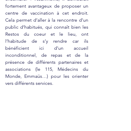
fortement avantageux de proposer un 
centre de vaccination à cet endroit. 
Cela permet d’aller à la rencontre d’un 
public d’habitués, qui connaît bien les 
Restos du coeur et le lieu, ont 
l’habitude de s’y rendre car ils 
bénéficient ici d’un accueil 
inconditionnel, de repas et de la 
présence de différents partenaires et 
associations (le 115, Médecins du 
Monde, Emmaüs…) pour les orienter 
vers différents services.