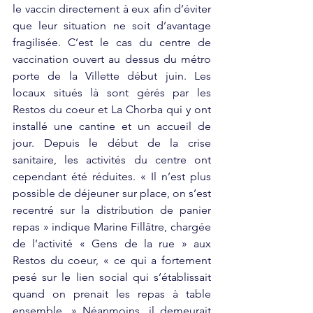
le vaccin directement à eux afin d’éviter 
que leur situation ne soit d’avantage 
fragilisée. C’est le cas du centre de 
vaccination ouvert au dessus du métro 
porte de la Villette début juin. Les 
locaux situés là sont gérés par les 
Restos du coeur et La Chorba qui y ont 
installé une cantine et un accueil de 
jour. Depuis le début de la crise 
sanitaire, les activités du centre ont 
cependant été réduites. « Il n’est plus 
possible de déjeuner sur place, on s’est 
recentré sur la distribution de panier 
repas » indique Marine Fillâtre, chargée 
de l’activité « Gens de la rue » aux 
Restos du coeur, « ce qui a fortement 
pesé sur le lien social qui s’établissait 
quand on prenait les repas à table 
ensemble. » Néanmoins, il demeurait 