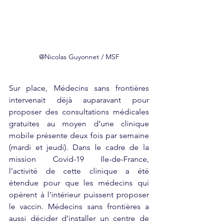
@Nicolas Guyonnet / MSF
Sur place, Médecins sans frontières 
intervenait déjà auparavant pour 
proposer des consultations médicales 
gratuites au moyen d’une clinique 
mobile présente deux fois par semaine 
(mardi et jeudi). Dans le cadre de la 
mission Covid-19 Ile-de-France, 
l’activité de cette clinique a été 
étendue pour que les médecins qui 
opèrent à l’intérieur puissent proposer 
le vaccin. Médecins sans frontières a 
aussi décider d’installer un centre de 