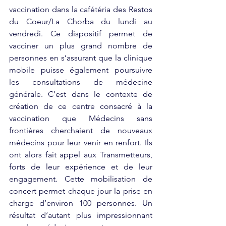
vaccination dans la cafétéria des Restos 
du Coeur/La Chorba du lundi au 
vendredi. Ce dispositif permet de 
vacciner un plus grand nombre de 
personnes en s’assurant que la clinique 
mobile puisse également poursuivre 
les consultations de médecine 
générale. C’est dans le contexte de 
création de ce centre consacré à la 
vaccination que Médecins sans 
frontières cherchaient de nouveaux 
médecins pour leur venir en renfort. Ils 
ont alors fait appel aux Transmetteurs, 
forts de leur expérience et de leur 
engagement. Cette mobilisation de 
concert permet chaque jour la prise en 
charge d’environ 100 personnes. Un 
résultat d’autant plus impressionnant 