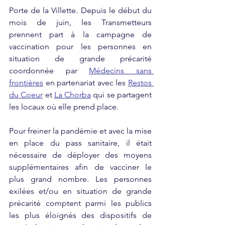
Porte de la Villette. Depuis le début du 
mois de juin, les Transmetteurs 
prennent part à la campagne de 
vaccination pour les personnes en 
situation de grande précarité 
coordonnée par 
Médecins sans 
frontières
 en partenariat avec les 
Restos 
du Coeur
 et 
La Chorba
 qui se partagent 
les locaux où elle prend place.
Pour freiner la pandémie et avec la mise 
en place du pass sanitaire, il était 
nécessaire de déployer des moyens 
supplémentaires afin de vacciner le 
plus grand nombre. Les personnes 
exilées et/ou en situation de grande 
précarité comptent parmi les publics 
les plus éloignés des dispositifs de 