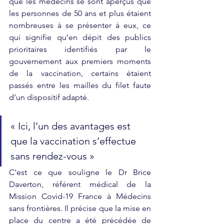
que les médecins se sont aperçus que 
les personnes de 50 ans et plus étaient 
nombreuses à se présenter à eux, ce 
qui signifie qu’en dépit des publics 
prioritaires identifiés par le 
gouvernement aux premiers moments 
de la vaccination, certains étaient 
passés entre les mailles du filet faute 
d’un dispositif adapté.
« Ici, l’un des avantages est 
que la vaccination s’effectue 
sans rendez-vous »
C'est ce que souligne le Dr Brice 
Daverton, référent médical de la 
Mission Covid-19 France à Médecins 
sans frontières. Il précise que la mise en 
place du centre a été précédée de 