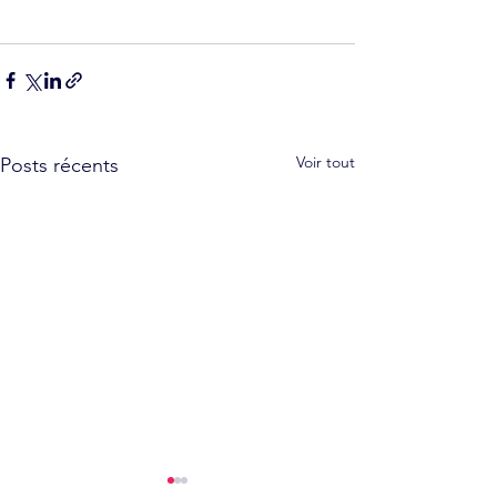
Voir tout
Posts récents