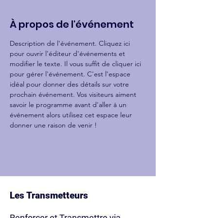
À propos de l'événement
Description de l'événement. Cliquez ici 
pour ouvrir l'éditeur d'événements et 
modifier le texte. Il vous suffit de cliquer ici 
pour gérer l'événement. C'est l'espace 
idéal pour donner des détails sur votre 
prochain événement. Vos visiteurs aiment 
savoir le programme avant d'aller à un 
événement alors utilisez cet espace leur 
donner une raison de venir !
Les Transmetteurs
Renforcer et Transmettre via