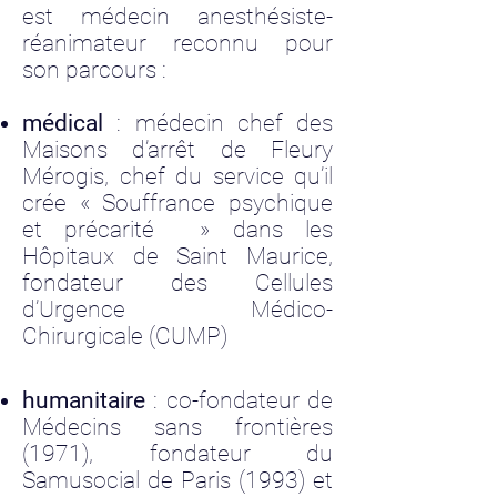
est médecin anesthésiste-
réanimateur reconnu pour
son parcours :
médical
: médecin chef des
Maisons d’arrêt de Fleury
Mérogis, chef du service qu’il
crée « Souffrance psychique
et précarité » dans les
Hôpitaux de Saint Maurice,
fondateur des Cellules
d’Urgence Médico-
Chirurgicale (CUMP)
humanitaire
: co-fondateur de
Médecins sans frontières
(1971), fondateur du
Samusocial de Paris (1993) et