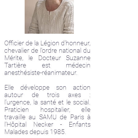
Officier de la Légion d’honneur,
chevalier de l’ordre national du
Mérite, le Docteur Suzanne
Tartière est médecin
anesthésiste-réanimateur.
Elle développe son action
autour de trois axes :
l’urgence, la santé et le social.
Praticien hospitalier, elle
travaille au SAMU de Paris à
l’Hôpital Necker - Enfants
Malades depuis 1985.