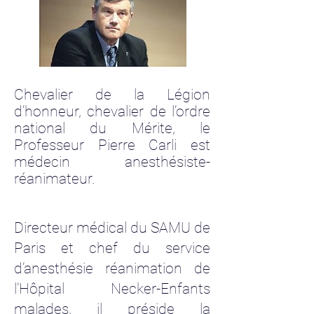
Chevalier de la Légion
d’honneur, chevalier de l’ordre
national du Mérite, le
Professeur Pierre Carli est
médecin anesthésiste-
réanimateur.
Directeur médical du SAMU de
Paris et chef du service
d’anesthésie réanimation de
l’Hôpital Necker-Enfants
malades, il préside la