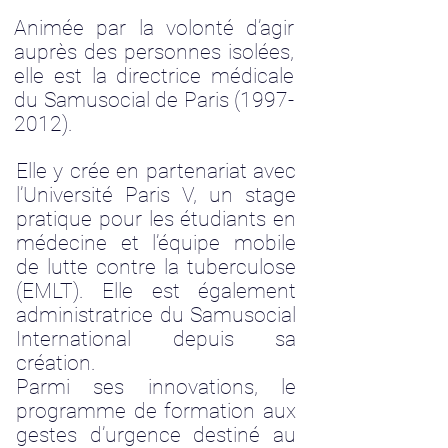
Animée par la volonté d’agir
auprès des personnes isolées,
elle est la directrice médicale
du Samusocial de Paris
(1997-
2012)
.
Elle y crée en partenariat avec
l’Université Paris V, un stage
pratique pour les étudiants en
médecine et l’équipe mobile
de lutte contre la tuberculose
(EMLT). Elle est également
administratrice du Samusocial
International depuis sa
création.
Parmi ses innovations, le
programme de formation aux
gestes d’urgence destiné au