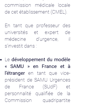
commission médicale locale
de cet établissement (CMEL).
En tant que professeur des
universités et expert de
médecine d’urgence, il
s’investit dans :
Le
développement du modèle
« SAMU » en France et à
l’étranger
en tant que vice-
président de SAMU Urgences
de France (SUdF) et
personnalité qualifiée de la
Commission quadripartite