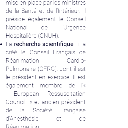
mise en place par les ministres
de la Santé et de l’Intérieur. Il
préside également le Conseil
National de l’Urgence
Hospitalière (CNUH).
La
recherche scientifique
: il a
créé le Conseil Français de
Réanimation Cardio-
Pulmonaire (CFRC), dont il est
le président en exercice. Il est
également membre de l’
«
European Ressuscitation
Council » et ancien président
de la Société Française
d’Anesthésie et de
Réanimation.