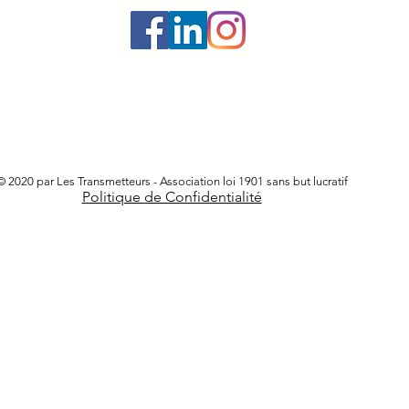
© 2020 par Les Transmetteurs - Association loi 1901 sans but lucratif
Politique de Confidentialité