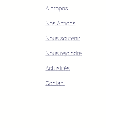
À propos
Nos Actions
Nous soutenir
Nous rejoindre
Actualités
Contact