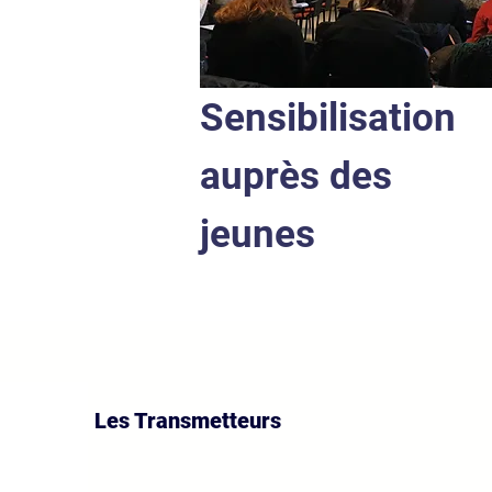
Sensibilisation
auprès des
jeunes
Les Transmetteurs