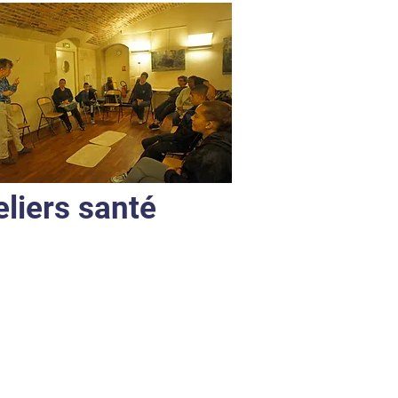
eliers santé