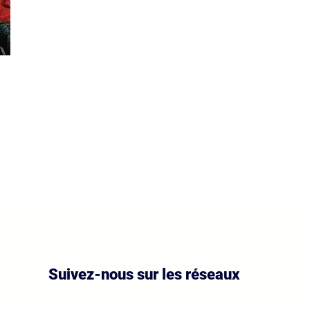
Suivez-nous sur les réseaux