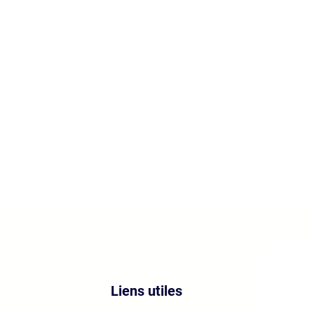
Liens utiles