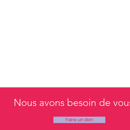
Nous avons besoin de vou
Faire un don