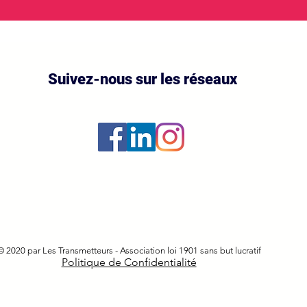
Suivez-nous sur les réseaux
© 2020 par Les Transmetteurs - Association loi 1901 sans but lucratif
Politique de Confidentialité