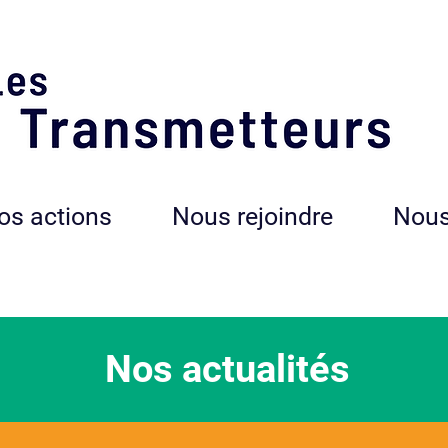
os actions
Nous rejoindre
Nous
Nos actualités