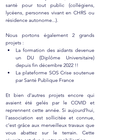
santé pour tout public (collégiens, 
lycéens, personnes vivant en CHRS ou 
résidence autonome...).
Nous portons également 2 grands 
projets :
La formation des aidants devenue 
un DU (Diplôme Universitaire) 
depuis fin décembre 2022 !!
La plateforme SOS Crise soutenue 
par Santé Publique France 
Et bien d'autres projets encore qui 
avaient été gelés par le COVID et 
reprennent cette année. Si aujourd’hui, 
l'association est sollicitée et connue, 
c’est grâce aux merveilleux travaux que 
vous abattez sur le terrain. Cette 