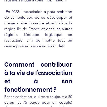
réussite est due à votre mobilisation.
 En 2023, l’association a pour ambition 
de se renforcer, de se développer et 
même d'être présente et agir dans la 
région Ile de France et dans les autres 
régions. L'équipe logistique se 
restructure, afin de mettre tout en 
œuvre pour réussir ce nouveau défi.
Comment contribuer 
à la vie de l'association 
et à son 
fonctionnement ? 
Par sa cotisation, qui reste toujours à 50 
euros (et 75 euros pour un couple) 