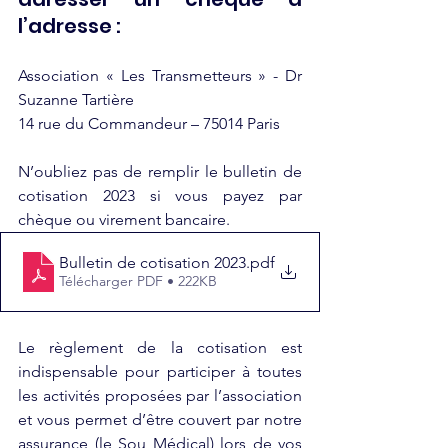
l’adresse :
Association « Les Transmetteurs » - Dr 
Suzanne Tartière
14 rue du Commandeur – 75014 Paris
N’oubliez pas de remplir le bulletin de 
cotisation 2023 si vous payez par 
chèque ou virement bancaire.
Bulletin de cotisation 2023
.pdf
Télécharger PDF • 222KB
Le règlement de la cotisation est 
indispensable pour participer à toutes 
les activités proposées par l’association 
et vous permet d’être couvert par notre 
assurance (le Sou Médical) lors de vos 