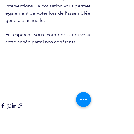
interventions. La cotisation vous permet 
également de voter lors de l’assemblée 
générale annuelle.
En espérant vous compter à nouveau 
cette année parmi nos adhérents...
Voir tout
Posts récents