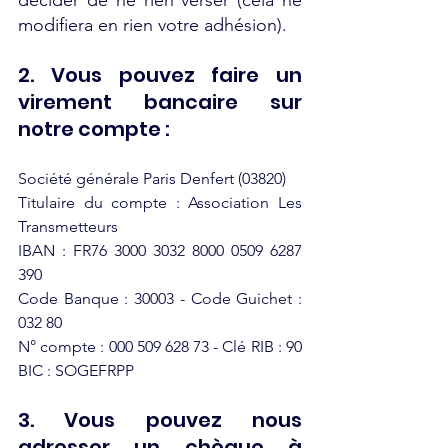
modifiera en rien votre adhésion).
2. Vous pouvez faire un 
virement bancaire sur 
notre compte :
Société générale Paris Denfert (03820)
Titulaire du compte : Association Les 
Transmetteurs
IBAN : FR76 3000 3032 8000 0509 6287 
390
Code Banque : 30003 - Code Guichet : 
032 80
N° compte : 000 509 628 73 - Clé RIB : 90 
BIC : SOGEFRPP
3. Vous pouvez nous 
adresser un chèque à 