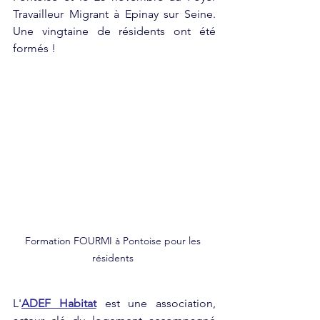
Travailleur Migrant à Epinay sur Seine. 
Une vingtaine de résidents ont été 
formés !
Formation FOURMI à Pontoise pour les 
résidents 
L'
ADEF Habitat
est une association, 