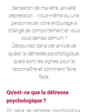
Sensation de mal-être, anxiété,
dépression... Vous-même ou une
personne de votre entourage a
changé de comportement et vous
vous sentez démuni ?
Découvrez dans cet article ce
qu'est la détresse psychologique,
quels sont les signes pour la
reconnaître et comment faire
face.
Qu'est-ce que la détresse
psychologique ?
On parle de détresse psychologique