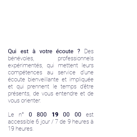
Qui est à votre écoute ?
Des
bénévoles, professionnels
expérimentés, qui mettent leurs
compétences au service d’une
écoute bienveillante et impliquée
et qui prennent le temps d’être
présents, de vous entendre et de
vous orienter.
Le n°
0 800
19
00 00
est
accessible 6 jour / 7 de 9 heures à
19 heures.