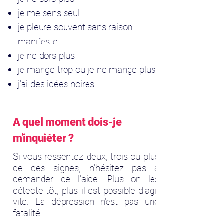
je me sens seul
je pleure souvent sans raison
manifeste
je ne dors plus
je mange trop ou je ne mange plus
j'ai des idées noires
A quel moment dois-je
m'inquiéter ?
Si vous ressentez deux, trois ou plus
de ces signes, n'hésitez pas à
demander de l'aide. Plus on les
détecte tôt, plus il est possible d'agir
vite. La dépression n'est pas une
fatalité.