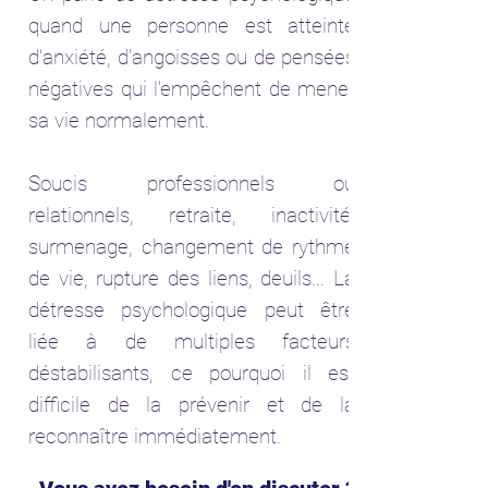
quand une personne est atteinte
d'anxiété, d'angoisses ou de pensées
négatives qui l'empêchent de mener
sa vie normalement.
Soucis professionnels ou
relationnels, retraite, inactivité,
surmenage, changement de rythme
de vie, rupture des liens, deuils... La
détresse psychologique peut être
liée à de multiples facteurs
déstabilisants, ce pourquoi il est
difficile de la prévenir et de la
reconnaître immédiatement.