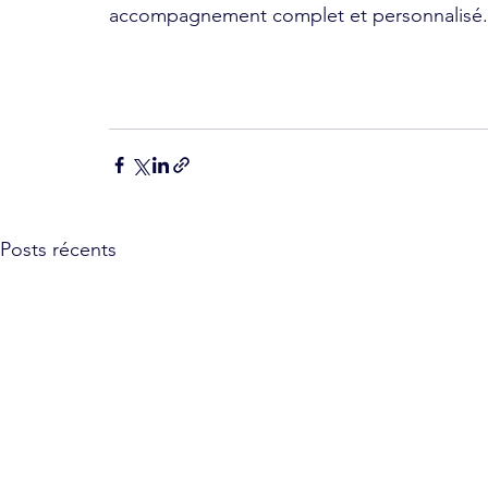
accompagnement complet et personnalisé.
Posts récents