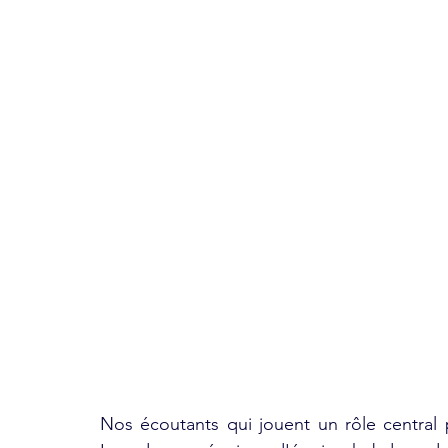
Nos écoutants qui jouent un rôle central 