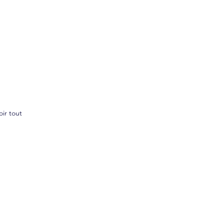
oir tout