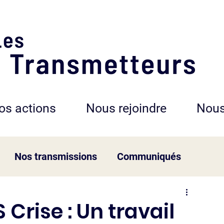
os actions
Nous rejoindre
Nous
Nos transmissions
Communiqués
 Crise : Un travail