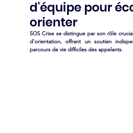
d'équipe pour éco
orienter
SOS Crise se distingue par son rôle crucia
d'orientation, offrant un soutien indispe
parcours de vie difficiles des appelants.