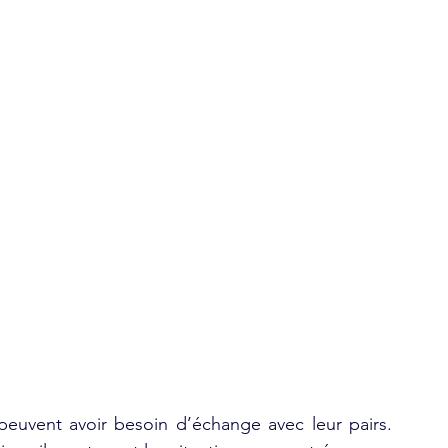
peuvent avoir besoin d’échange avec leur pairs. 