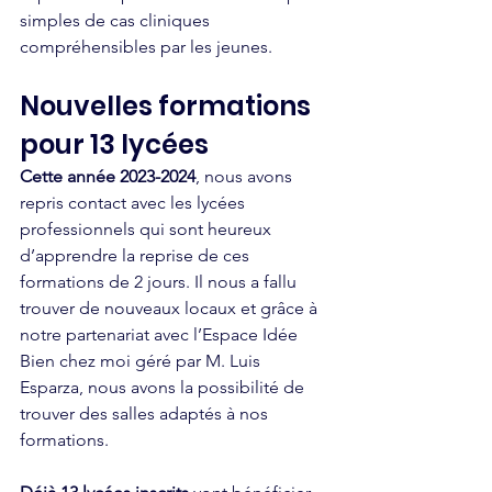
simples de cas cliniques 
compréhensibles par les jeunes.
Nouvelles formations 
pour 13 lycées
Cette année 2023-2024
, nous avons 
repris contact avec les lycées 
professionnels qui sont heureux 
d’apprendre la reprise de ces 
formations de 2 jours. Il nous a fallu 
trouver de nouveaux locaux et grâce à 
notre partenariat avec l’Espace Idée 
Bien chez moi géré par M. Luis 
Esparza, nous avons la possibilité de 
trouver des salles adaptés à nos 
formations. 