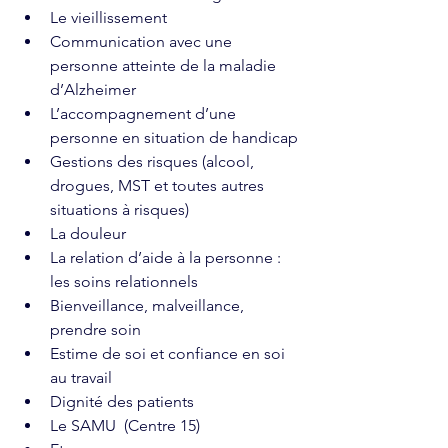
Le vieillissement  
Communication avec une 
personne atteinte de la maladie 
d’Alzheimer
L’accompagnement d’une 
personne en situation de handicap
Gestions des risques (alcool, 
drogues, MST et toutes autres 
situations à risques) 
La douleur 
La relation d’aide à la personne : 
les soins relationnels 
Bienveillance, malveillance, 
prendre soin 
Estime de soi et confiance en soi 
au travail 
Dignité des patients 
Le SAMU  (Centre 15)