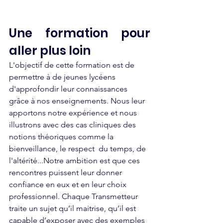
Une formation pour 
aller plus loin
L'objectif de cette formation est de 
permettre à de jeunes lycéens 
d'approfondir leur connaissances 
grâce à nos enseignements. Nous leur 
apportons notre expérience et nous 
illustrons avec des cas cliniques des 
notions théoriques comme la 
bienveillance, le respect  du temps, de 
l'altérité...Notre ambition est que ces 
rencontres puissent leur donner 
confiance en eux et en leur choix 
professionnel. Chaque Transmetteur 
traite un sujet qu’il maitrise, qu’il est 
capable d’exposer avec des exemples 