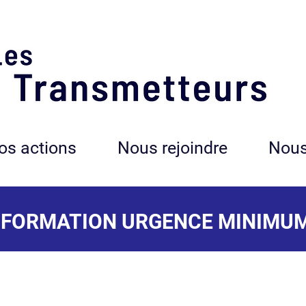
os actions
Nous rejoindre
Nous
FORMATION URGENCE MINIMU