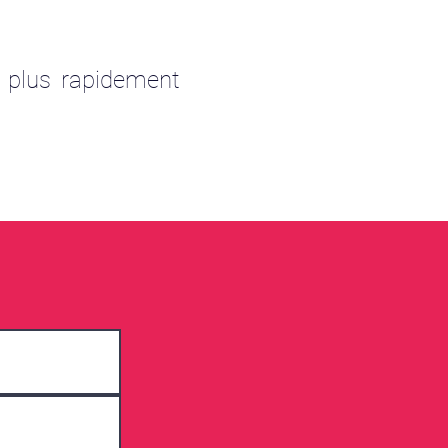
e plus rapidement