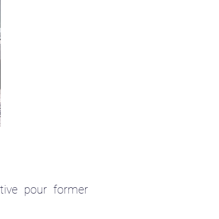
tive pour former